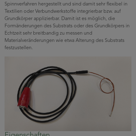
Spinnverfahren hergestellt und sind damit sehr flexibel in
Textilien oder Verbundwerkstoffe integrierbar bzw. auf
Grundkörper applizierbar. Damit ist es möglich, die
Formänderungen des Substrats oder des Grundkörpers in
Echtzeit sehr breitbandig zu messen und
Materialveränderungen wie etwa Alterung des Substrats
festzustellen.
Eigenschaften