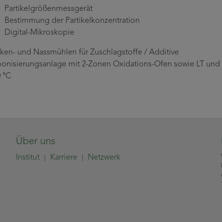
Partikelgrößenmessgerät
Bestimmung der Partikelkonzentration
Digital-Mikroskopie
ken- und Nassmühlen für Zuschlagstoffe / Additive
onisierungsanlage mit 2-Zonen Oxidations-Ofen sowie LT und
 °C
Über uns
Institut
Karriere
Netzwerk
|
|