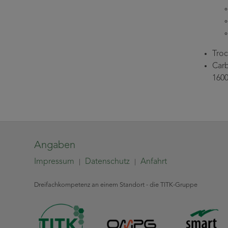
Troc
Carb
1600
Angaben
Impressum
Datenschutz
Anfahrt
|
|
Dreifachkompetenz an einem Standort - die TITK-Gruppe