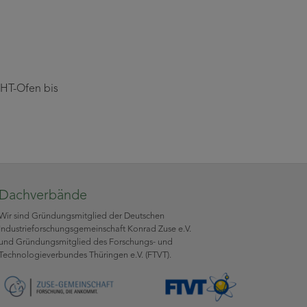
 HT-Ofen bis
Dachverbände
Wir sind Gründungsmitglied der Deutschen
Industrieforschungsgemeinschaft Konrad Zuse e.V.
und Gründungsmitglied des Forschungs- und
Technologieverbundes Thüringen e.V. (FTVT).