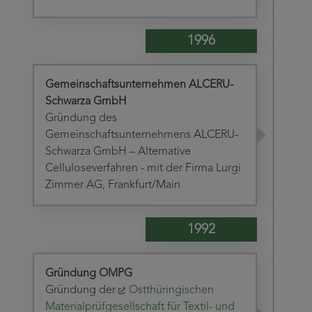
1996
Gemeinschaftsunternehmen ALCERU-
Schwarza GmbH
Gründung des
Gemeinschaftsunternehmens ALCERU-
Schwarza GmbH – Alternative
Celluloseverfahren - mit der Firma Lurgi
Zimmer AG, Frankfurt/Main
1992
Gründung OMPG
Gründung der
Ostthüringischen
Materialprüfgesellschaft für Textil- und