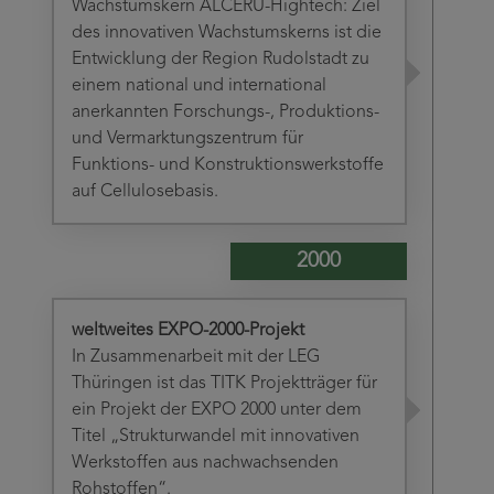
Wachstumskern ALCERU-Hightech: Ziel
des innovativen Wachstumskerns ist die
Entwicklung der Region Rudolstadt zu
einem national und international
anerkannten Forschungs-, Produktions-
und Vermarktungszentrum für
Funktions- und Konstruktionswerkstoffe
auf Cellulosebasis.
2000
weltweites EXPO-2000-Projekt
In Zusammenarbeit mit der LEG
Thüringen ist das TITK Projektträger für
ein Projekt der EXPO 2000 unter dem
Titel „Strukturwandel mit innovativen
Werkstoffen aus nachwachsenden
Rohstoffen“.