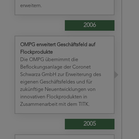
erweitern.
2006
OMPG erweitert Geschäftsfeld auf
Flockprodukte
Die OMPG übernimmt die
Beflockungsanlage der Coronet
Schwarza GmbH zur Erweiterung des
eigenen Geschäftsfeldes und für
zukünftige Neuentwicklungen von
innovativen Flockprodukten in
Zusammenarbeit mit dem TITK.
2005