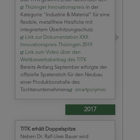
Thüringer Innovationspreis
in der
Kategorie "Industrie & Material" für eine
flexible, metallfreie Heizfolie mit
integriertem Überhitzungsschutz.
Link zur Dokumentation XXII.
Innovationspreis Thüringen 2019
Link zum Video über den
Wettbewerbsbeitrag des TITK
Bereits Anfang September erfolgte der
offizielle Spatenstich für den Neubau
einer Produktionshalle des
Tochterunternehmens
smartpolymer
.
2017
TITK erhält Doppelspitze
Neben Dr. Ralf-Uwe Bauer wird