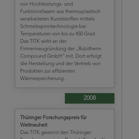
von Hochleistungs- und
Funktionsfasern aus thermoplastisch
verarbeiteten Kunststoffen mittels
Schmelzspinntechnologie bei
Temperaturen von bis zu 450 Grad.
Das TITK wirkt an der
Firmenneugründung der „Rubitherm
Compound GmbH“ mit. Dort erfolgt
die Herstellung und der Vertrieb von
Produkten zur effizienten
Wärmespeicherung.
2008
Thüringer Forschungspreis für
Weltneuheit
Das TITK gewinnt den Thüringer