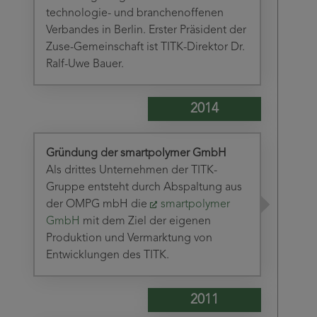
technologie- und branchenoffenen
Verbandes in Berlin. Erster Präsident der
Zuse-Gemeinschaft ist TITK-Direktor Dr.
Ralf-Uwe Bauer.
2014
Gründung der smartpolymer GmbH
Als drittes Unternehmen der TITK-
Gruppe entsteht durch Abspaltung aus
der OMPG mbH die
smartpolymer
GmbH
mit dem Ziel der eigenen
Produktion und Vermarktung von
Entwicklungen des TITK.
2011