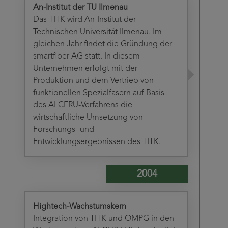
An-Institut der TU Ilmenau
Das TITK wird An-Institut der
Technischen Universität Ilmenau. Im
gleichen Jahr findet die Gründung der
smartfiber AG statt. In diesem
Unternehmen erfolgt mit der
Produktion und dem Vertrieb von
funktionellen Spezialfasern auf Basis
des ALCERU-Verfahrens die
wirtschaftliche Umsetzung von
Forschungs- und
Entwicklungsergebnissen des TITK.
2004
Hightech-Wachstumskern
Integration von TITK und OMPG in den