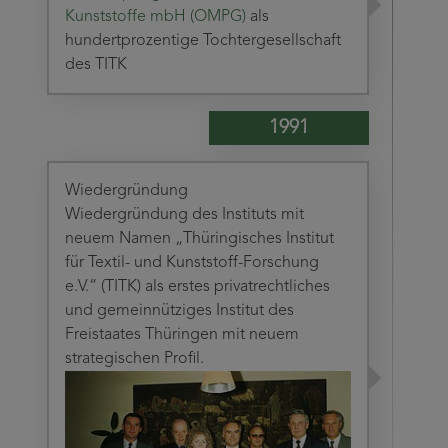
Kunststoffe mbH (OMPG)
als
hundertprozentige Tochtergesellschaft
des TITK
1991
Wiedergründung
Wiedergründung des Instituts mit
neuem Namen „Thüringisches Institut
für Textil- und Kunststoff-Forschung
e.V.“ (TITK) als erstes privatrechtliches
und gemeinnütziges Institut des
Freistaates Thüringen mit neuem
strategischen Profil.