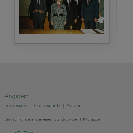
Angaben
Impressum
Datenschutz
Anfahrt
|
|
Dreifachkompetenz an einem Standort - die TITK-Gruppe