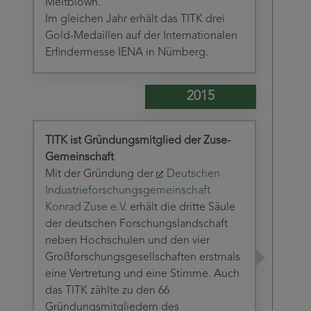
Meltblown.
Im gleichen Jahr erhält das TITK drei
Gold-Medaillen auf der Internationalen
Erfindermesse IENA in Nürnberg.
2015
TITK ist Gründungsmitglied der Zuse-
Gemeinschaft
Mit der Gründung der
Deutschen
Industrieforschungsgemeinschaft
Konrad Zuse e.V.
erhält die dritte Säule
der deutschen Forschungslandschaft
neben Hochschulen und den vier
Großforschungsgesellschaften erstmals
eine Vertretung und eine Stimme. Auch
das TITK zählte zu den 66
Gründungsmitgliedern des