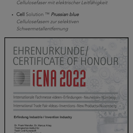
Cellulosefaser mit elektrischer Leitfähigkeit
Cell
Solution ™
Prussian blue
Cellulosefasern zur selektiven
Schwermetallentfernung