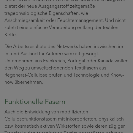
bietet der neue Ausgangsstoff zeitgemäße
tragephysiologische Eigenschaften, wie
Anschmiegsamkeit oder Feuchtemanagement. Und nicht
zuletzt eine einfache Verarbeitung entlang der textilen
Kette.
Die Arbeitsresultate des Netzwerks haben inzwischen im
In- und Ausland für Aufmerksamkeit gesorgt.
Unternehmen aus Frankreich, Portugal oder Kanada wollen
den Weg zu umweltschonenden Textilfasern aus
Regenerat-Cellulose prüfen und Technologie und Know-
how übernehmen.
Funktionelle Fasern
Auch die Entwicklung von modifizierten
Cellulosefunktionsfasern mit inkorporierten, physikalisch
bzw. kosmetisch aktiven Wirkstoffen sowie deren zügiger