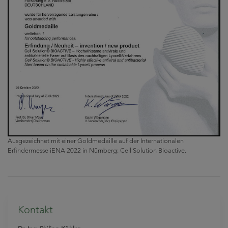
Ausgezeichnet mit einer Goldmedaille auf der Internationalen
Erfindermesse iENA 2022 in Nürnberg: Cell Solution Bioactive.
Kontakt