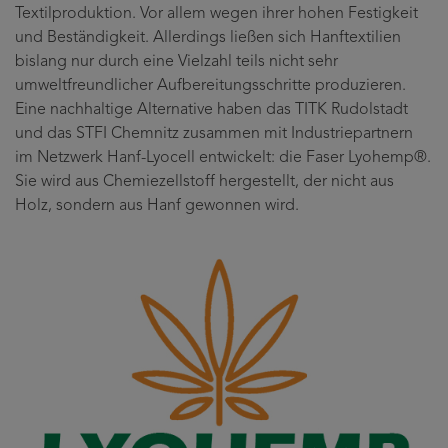
Textilproduktion. Vor allem wegen ihrer hohen Festigkeit
und Beständigkeit. Allerdings ließen sich Hanftextilien
bislang nur durch eine Vielzahl teils nicht sehr
umweltfreundlicher Aufbereitungsschritte produzieren.
Eine nachhaltige Alternative haben das TITK Rudolstadt
und das STFI Chemnitz zusammen mit Industriepartnern
im Netzwerk Hanf-Lyocell entwickelt: die Faser Lyohemp®.
Sie wird aus Chemiezellstoff hergestellt, der nicht aus
Holz, sondern aus Hanf gewonnen wird.