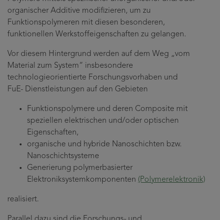
organischer Additive modifizieren, um zu
Funktionspolymeren mit diesen besonderen,
funktionellen Werkstoffeigenschaften zu gelangen.
Vor diesem Hintergrund werden auf dem Weg „vom
Material zum System“ insbesondere
technologieorientierte Forschungsvorhaben und
FuE- Dienstleistungen auf den Gebieten
Funktionspolymere und deren Composite mit
speziellen elektrischen und/oder optischen
Eigenschaften,
organische und hybride Nanoschichten bzw.
Nanoschichtsysteme
Generierung polymerbasierter
Elektroniksystemkomponenten
(Polymerelektronik)
realisiert.
Parallel dazu sind die Forschungs- und