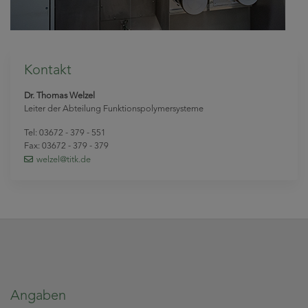
Kontakt
Dr. Thomas Welzel
Leiter der Abteilung Funktionspolymersysteme
Tel: 03672 - 379 - 551
Fax: 03672 - 379 - 379
welzel
@titk
.de
Angaben