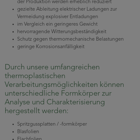
der Produktion werden erheblich reduziert
gezielte Ableitung elektrischer Ladungen zur
Vermeidung explosiver Entladungen
im Vergleich ein geringeres Gewicht
hervorragende Witterungsbeständigkeit
Schutz gegen thermomechanische Belastungen
geringe Korrosionsanfälligkeit
Durch unsere umfangreichen
thermoplastischen
Verarbeitungsmöglichkeiten können
unterschiedliche Formkörper zur
Analyse und Charakterisierung
hergestellt werden:
Spritzgussplatten / -formkörper
Blasfolien
Flachfolien