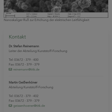
Nanoskaliger Ruß zur Erhöhung der elektrischen Leitfähigkeit
Kontakt
Dr. Stefan Reinemann
Leiter der Abteilung Kunststoff-Forschung
Tel: 03672 - 379 - 400
Fax: 03672 - 379 - 379
reinemann
@titk
.de
Martin Geißenhöner
Abteilung Kunststoff-Forschung
Tel: 03672 - 379 - 402
Fax: 03672 - 379 - 379
geissenhoener
@titk
.de