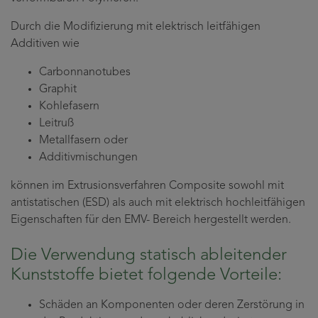
Durch die Modifizierung mit elektrisch leitfähigen
Additiven wie
Carbonnanotubes
Graphit
Kohlefasern
Leitruß
Metallfasern oder
Additivmischungen
können im Extrusionsverfahren Composite sowohl mit
antistatischen (ESD) als auch mit elektrisch hochleitfähigen
Eigenschaften für den EMV- Bereich hergestellt werden.
Die Verwendung statisch ableitender
Kunststoffe bietet folgende Vorteile:
Schäden an Komponenten oder deren Zerstörung in