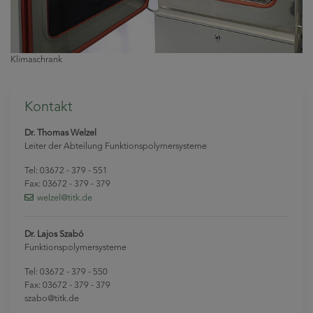
Klimaschrank
Kontakt
Dr. Thomas Welzel
Leiter der Abteilung Funktionspolymersysteme
Tel: 03672 - 379 - 551
Fax: 03672 - 379 - 379
welzel
@titk
.de
Dr. Lajos Szabó
Funktionspolymersysteme
Tel: 03672 - 379 - 550
Fax: 03672 - 379 - 379
szabo@titk.de