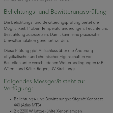
Belichtungs- und Bewitterungsprüfung
Die Belichtungs- und Bewitterungsprüfung bietet die
Möglichkeit, Proben Temperaturänderungen, Feuchte und
Bestrahlung auszusetzen. Damit kann eine praxisnahe
Umweltsimulation generiert werden.
Diese Prüfung gibt Aufschluss über die Änderung
physikalischer und chemischer Eigenschaften von
Bauteilen unter verschiedenen Wetterbedingungen (z.B.
Wärme und Kälte, Regen, UV-Strahlung).
Folgendes Messgerät steht zur
Verfügung:
Belichtungs- und Bewitterungsprüfgerät Xenotest
440 (Atlas MTS)
2 x 2200 W luftgekühlte Xenonlampen