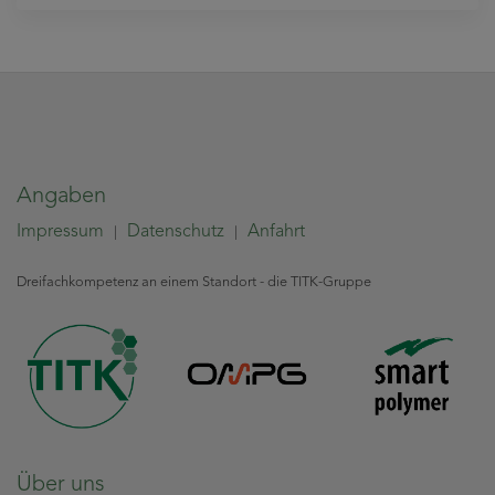
Angaben
Impressum
Datenschutz
Anfahrt
|
|
Dreifachkompetenz an einem Standort - die TITK-Gruppe
Über uns