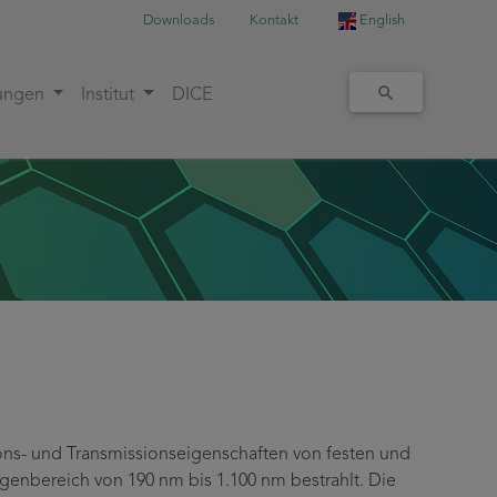
Downloads
Kontakt
English
tungen
Institut
DICE
ions- und Transmissionseigenschaften von festen und
genbereich von 190 nm bis 1.100 nm bestrahlt. Die