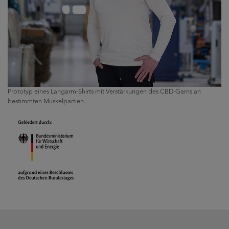
Prototyp eines Langarm-Shirts mit Verstärkungen des CBD-Garns an
bestimmten Muskelpartien.