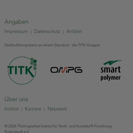
Angaben
Impressum
Datenschutz
Anfahrt
|
|
Dreifachkompetenz an einem Standort - die TITK-Gruppe
Über uns
Institut
Karriere
Netzwerk
|
|
© 2026 Thüringisches Institut für Textil- und Kunststoff-Forschung
Rudolstadt e.V.