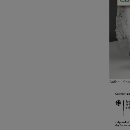
Aufbau Kleb