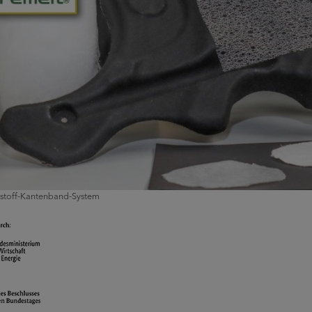
stoff-Kantenband-System