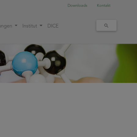
Downloads
Kontakt
tungen
Institut
DICE