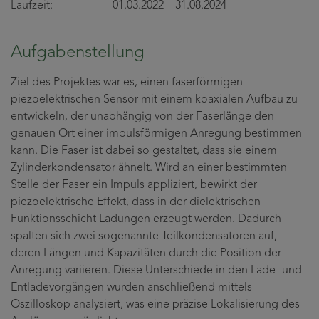
Laufzeit: 01.03.2022 – 31.08.2024
Aufgabenstellung
Ziel des Projektes war es, einen faserförmigen
piezoelektrischen Sensor mit einem koaxialen Aufbau zu
entwickeln, der unabhängig von der Faserlänge den
genauen Ort einer impulsförmigen Anregung bestimmen
kann. Die Faser ist dabei so gestaltet, dass sie einem
Zylinderkondensator ähnelt. Wird an einer bestimmten
Stelle der Faser ein Impuls appliziert, bewirkt der
piezoelektrische Effekt, dass in der dielektrischen
Funktionsschicht Ladungen erzeugt werden. Dadurch
spalten sich zwei sogenannte Teilkondensatoren auf,
deren Längen und Kapazitäten durch die Position der
Anregung variieren. Diese Unterschiede in den Lade- und
Entladevorgängen wurden anschließend mittels
Oszilloskop analysiert, was eine präzise Lokalisierung des