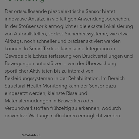
Der ortsauflösende piezoelektrische Sensor bietet
innovative Ansätze in vielfältigen Anwendungsbereichen.
In der Stoßsensorik ermöglicht er die exakte Lokalisierung
von Aufprallstellen, sodass Sicherheitssysteme, wie etwa
Airbags, noch schneller und präziser aktiviert werden
können. In Smart Textiles kann seine Integration in
Gewebe die Echtzeiterfassung von Druckverteilungen und
Bewegungen unterstützen – von der Überwachung
sportlicher Aktivitäten bis zu interaktiven
Bekleidungssystemen in der Rehabilitation. Im Bereich
Structural Health Monitoring kann der Sensor dazu
eingesetzt werden, kleinste Risse und
Materialermüdungen in Bauwerken oder
Verbundwerkstoffen frühzeitig zu erkennen, wodurch
präventive Wartungsmaßnahmen ermöglicht werden.