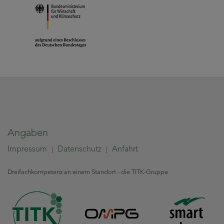
Angaben
Impressum
Datenschutz
Anfahrt
|
|
Dreifachkompetenz an einem Standort - die TITK-Gruppe