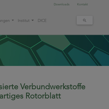
Downloads
Kontakt
tungen
Institut
DICE
sierte Verbundwerkstoffe
artiges Rotorblatt