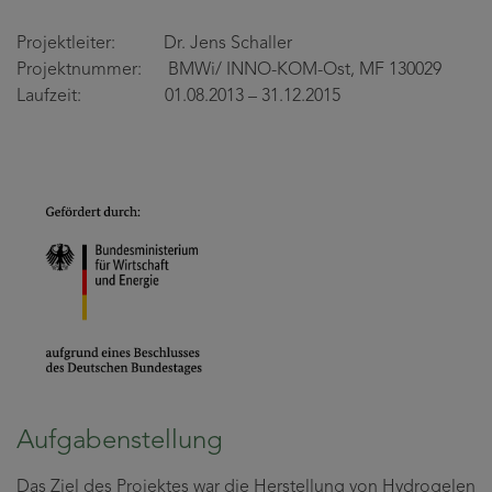
Projektleiter: Dr. Jens Schaller
Projektnummer: BMWi/ INNO-KOM-Ost, MF 130029
Laufzeit: 01.08.2013 – 31.12.2015
Aufgabenstellung
Das Ziel des Projektes war die Herstellung von Hydrogelen