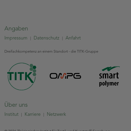
Angaben
Impressum
Datenschutz
Anfahrt
|
|
Dreifachkompetenz an einem Standort - die TITK-Gruppe
Über uns
Institut
Karriere
Netzwerk
|
|