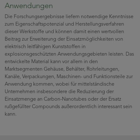
Anwendungen
Die Forschungsergebnisse liefern notwendige Kenntnisse
zum Eigenschaftspotenzial und Herstellungsverfahren
dieser Werkstoffe und können damit einen wertvollen
Beitrag zur Erweiterung der Einsatzmöglichkeiten von
elektrisch leitfähigen Kunststoffen in
explosionsgeschützten Anwendungsgebieten leisten. Das
entwickelte Material kann vor allem in den
Marktsegmenten Gehäuse, Behälter, Rohrleitungen,
Kanäle, Verpackungen, Maschinen- und Funktionsteile zur
Anwendung kommen, wobei für mittelständische
Unternehmen insbesondere die Reduzierung der
Einsatzmenge an Carbon-Nanotubes oder der Ersatz
rußgefüllter Compounds außerordentlich interessant sein
kann.