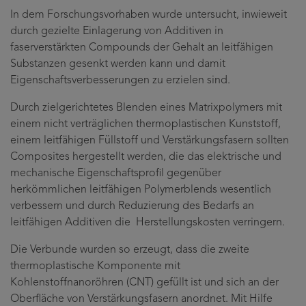
In dem Forschungsvorhaben wurde untersucht, inwieweit
durch gezielte Einlagerung von Additiven in
faserverstärkten Compounds der Gehalt an leitfähigen
Substanzen gesenkt werden kann und damit
Eigenschaftsverbesserungen zu erzielen sind.
Durch zielgerichtetes Blenden eines Matrixpolymers mit
einem nicht verträglichen thermoplastischen Kunststoff,
einem leitfähigen Füllstoff und Verstärkungsfasern sollten
Composites hergestellt werden, die das elektrische und
mechanische Eigenschaftsprofil gegenüber
herkömmlichen leitfähigen Polymerblends wesentlich
verbessern und durch Reduzierung des Bedarfs an
leitfähigen Additiven die Herstellungskosten verringern.
Die Verbunde wurden so erzeugt, dass die zweite
thermoplastische Komponente mit
Kohlenstoffnanoröhren (CNT) gefüllt ist und sich an der
Oberfläche von Verstärkungsfasern anordnet. Mit Hilfe