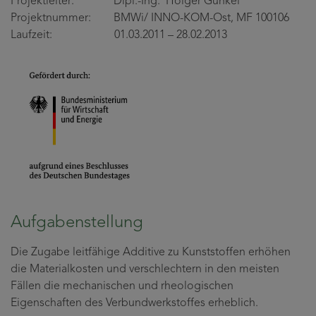
Projektleiter: Dipl.-Ing. Holger Gunkel
Projektnummer: BMWi/ INNO-KOM-Ost, MF 100106
Laufzeit: 01.03.2011 – 28.02.2013
Aufgabenstellung
Die Zugabe leitfähige Additive zu Kunststoffen erhöhen
die Materialkosten und verschlechtern in den meisten
Fällen die mechanischen und rheologischen
Eigenschaften des Verbundwerkstoffes erheblich.