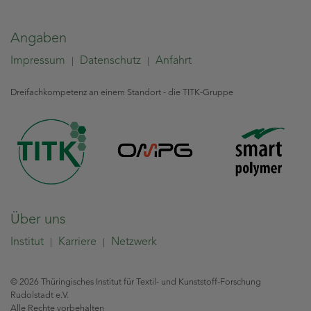
Angaben
Impressum
Datenschutz
Anfahrt
|
|
Dreifachkompetenz an einem Standort - die TITK-Gruppe
Über uns
Institut
Karriere
Netzwerk
|
|
© 2026 Thüringisches Institut für Textil- und Kunststoff-Forschung
Rudolstadt e.V.
Alle Rechte vorbehalten