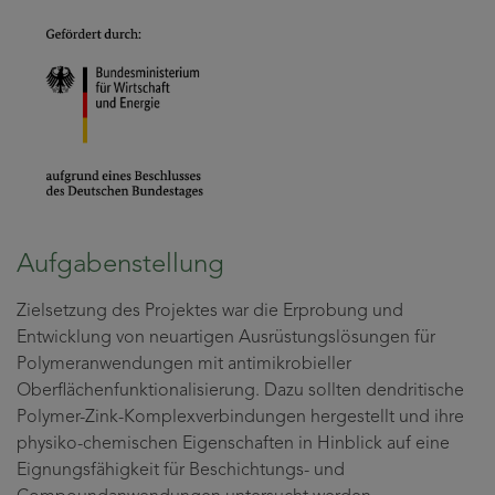
Aufgabenstellung
Zielsetzung des Projektes war die Erprobung und
Entwicklung von neuartigen Ausrüstungslösungen für
Polymeranwendungen mit antimikrobieller
Oberflächenfunktionalisierung. Dazu sollten dendritische
Polymer-Zink-Komplexverbindungen hergestellt und ihre
physiko-chemischen Eigenschaften in Hinblick auf eine
Eignungsfähigkeit für Beschichtungs- und