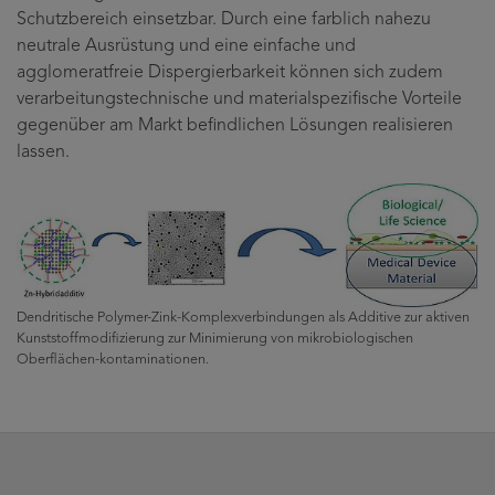
Schutzbereich einsetzbar. Durch eine farblich nahezu
neutrale Ausrüstung und eine einfache und
agglomeratfreie Dispergierbarkeit können sich zudem
verarbeitungstechnische und materialspezifische Vorteile
gegenüber am Markt befindlichen Lösungen realisieren
lassen.
Dendritische Polymer-Zink-Komplexverbindungen als Additive zur aktiven
Kunststoffmodifizierung zur Minimierung von mikrobiologischen
Oberflächen-kontaminationen.