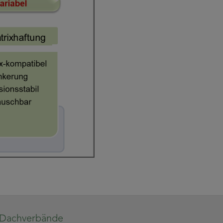
Dachverbände