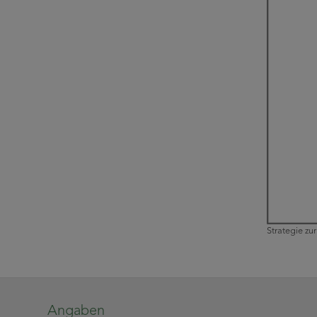
Strategie zu
Angaben