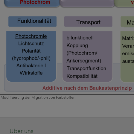
r Modifizierung der Migration von Farbstoffen
Über uns