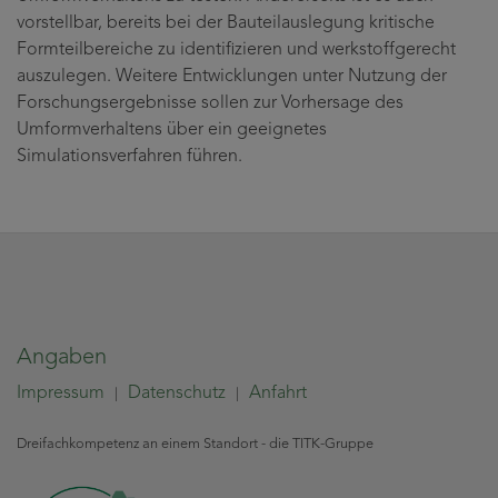
vorstellbar, bereits bei der Bauteilauslegung kritische
Formteilbereiche zu identifizieren und werkstoffgerecht
auszulegen. Weitere Entwicklungen unter Nutzung der
Forschungsergebnisse sollen zur Vorhersage des
Umformverhaltens über ein geeignetes
Simulationsverfahren führen.
Angaben
Impressum
Datenschutz
Anfahrt
|
|
Dreifachkompetenz an einem Standort - die TITK-Gruppe