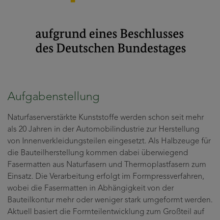
Aufgabenstellung
Naturfaserverstärkte Kunststoffe werden schon seit mehr
als 20 Jahren in der Automobilindustrie zur Herstellung
von Innenverkleidungsteilen eingesetzt. Als Halbzeuge für
die Bauteilherstellung kommen dabei überwiegend
Fasermatten aus Naturfasern und Thermoplastfasern zum
Einsatz. Die Verarbeitung erfolgt im Formpressverfahren,
wobei die Fasermatten in Abhängigkeit von der
Bauteilkontur mehr oder weniger stark umgeformt werden.
Aktuell basiert die Formteilentwicklung zum Großteil auf