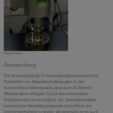
Kegelstumpf
Anwendung
Die Anwendung der Forschungsergebnisse kann bei
Herstellern von Naturfaserhalbzeugen, in der
Automobilzulieferindustrie, aber auch im Bereich
Werkzeugbau erfolgen. Durch die entwickelten
Prüfmethoden ist es möglich, die Naturfasermatten
bereits beim Hersteller praxisnah hinsichtlich des
Umformverhaltens zu testen. Andererseits ist es auch