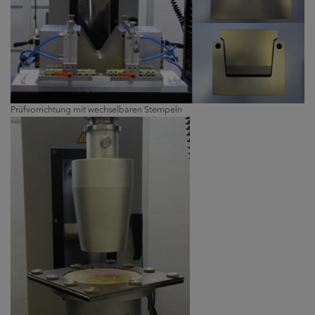
Prüfvorrichtung mit wechselbaren Stempeln