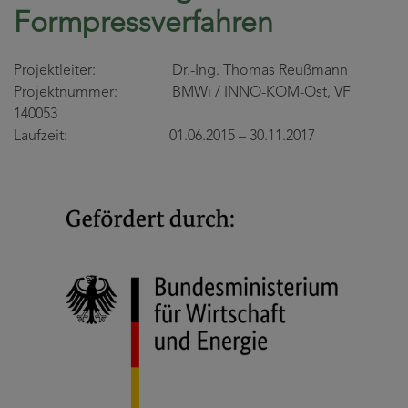
Formpressverfahren
Projektleiter: Dr.-Ing. Thomas Reußmann
Projektnummer: BMWi / INNO-KOM-Ost, VF
140053
Laufzeit: 01.06.2015 – 30.11.2017