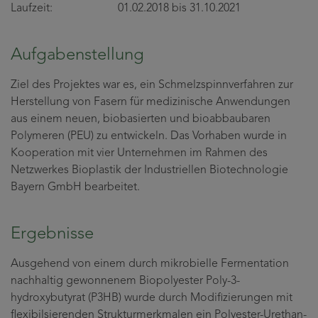
Laufzeit: 01.02.2018 bis 31.10.2021
Aufgabenstellung
Ziel des Projektes war es, ein Schmelzspinnverfahren zur
Herstellung von Fasern für medizinische Anwendungen
aus einem neuen, biobasierten und bioabbaubaren
Polymeren (PEU) zu entwickeln. Das Vorhaben wurde in
Kooperation mit vier Unternehmen im Rahmen des
Netzwerkes Bioplastik der Industriellen Biotechnologie
Bayern GmbH bearbeitet.
Ergebnisse
Ausgehend von einem durch mikrobielle Fermentation
nachhaltig gewonnenem Biopolyester Poly-3-
hydroxybutyrat (P3HB) wurde durch Modifizierungen mit
flexibilsierenden Strukturmerkmalen ein Polyester-Urethan-