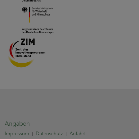
Angaben
Impressum
Datenschutz
Anfahrt
|
|