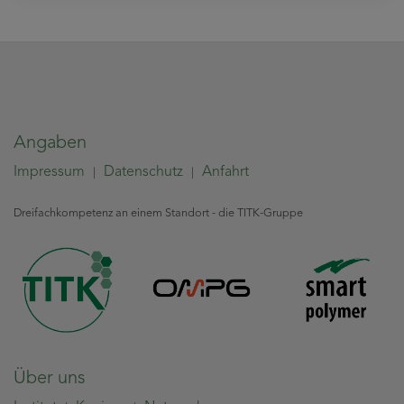
Angaben
Impressum
Datenschutz
Anfahrt
|
|
Dreifachkompetenz an einem Standort - die TITK-Gruppe
Über uns