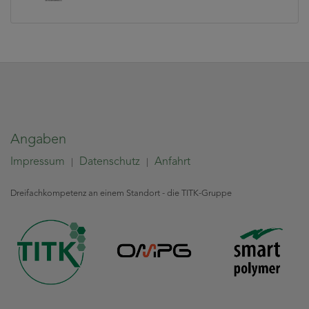
Angaben
Impressum
Datenschutz
Anfahrt
|
|
Dreifachkompetenz an einem Standort - die TITK-Gruppe