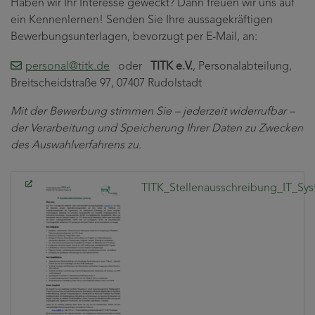
Haben wir Ihr Interesse geweckt? Dann freuen wir uns auf
ein Kennenlernen! Senden Sie Ihre aussagekräftigen
Bewerbungsunterlagen, bevorzugt per E-Mail, an:
personal
@titk
.de
oder
TITK e.V.
, Personalabteilung,
Breitscheidstraße 97, 07407 Rudolstadt
Mit der Bewerbung stimmen Sie – jederzeit widerrufbar –
der Verarbeitung und Speicherung Ihrer Daten zu Zwecken
des Auswahlverfahrens zu.
TITK_Stellenausschreibung_IT_Sys