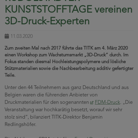
KUNSTSTOFFTAGE vereinen
3D-Druck-Experten
11.03.2020
Zum zweiten Mal nach 2017 führte das TITK am 4. März 2020
einen Workshop zum Wachstumsmarkt „3D-Druck“ durch. Im
Fokus standen diesmal Hochleistungspolymere und lösliche
Stützmaterialien sowie die Nachbearbeitung additiv gefertigter
Teile.
Unter den 44 Teilnehmern aus ganz Deutschland und aus
Belgien waren die führenden Anbieter von
Druckmaterialien für den sogenannten
FDM-Druck
. „Die
Veranstaltung war hochkarätig besetzt, worauf wir sehr
stolz sind“, bilanziert TITK-Direktor Benjamin
Redlingshöfer.