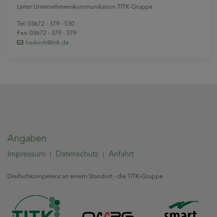
Leiter Unternehmenskommunikation TITK-Gruppe
Tel: 03672 - 379 - 530
Fax: 03672 - 379 - 379
beikirch
@titk
.de
Angaben
Impressum
Datenschutz
Anfahrt
|
|
Dreifachkompetenz an einem Standort - die TITK-Gruppe